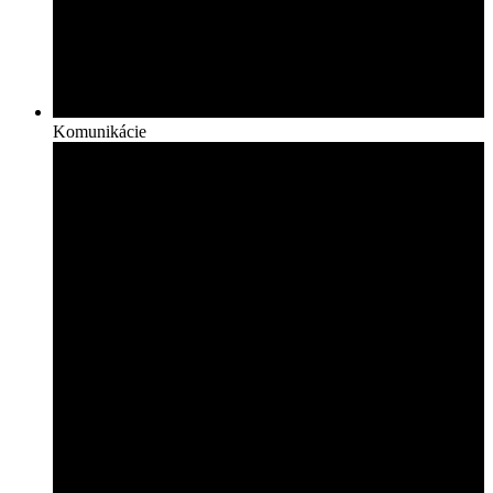
Komunikácie