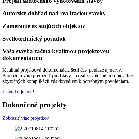
Projekt skutočného vyhotovenia stavby
Autorský dohľad nad realizáciou stavby
Zameranie existujúcich objektov
Svetlotechnický posudok
Vaša stavba začína kvalitnou projektovou
dokumentáciou
Kvalitná projektová dokumentácia šetrí čas, peniaze aj nervy.
Pomôžem vám premeniť predstavy na realizovateľné riešenie a bez
zbytočných komplikácií vás dovediem k potrebným povoleniam.
Kontaktujte ma!
Dokončené projekty
Zobraziť viac projetkov