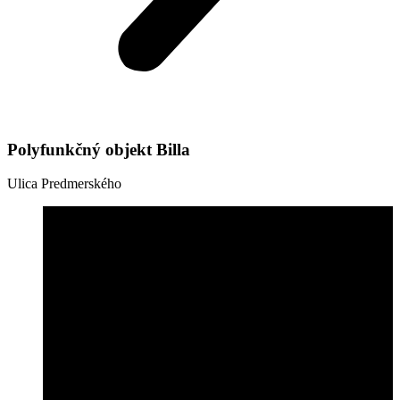
Polyfunkčný objekt Billa
Ulica Predmerského