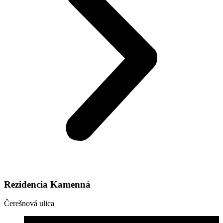
Rezidencia Kamenná
Čerešnová ulica