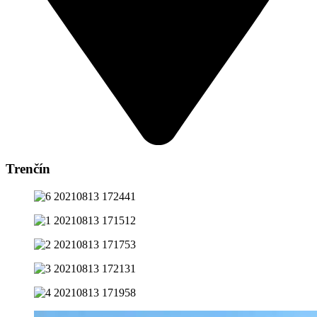
Trenčín