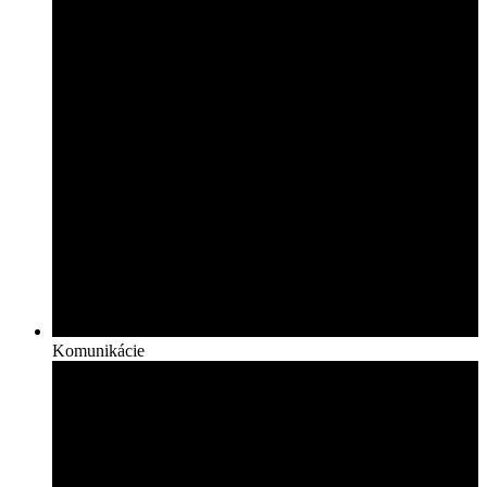
Komunikácie